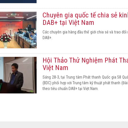
Chuyên gia quốc tế chia sẻ kin
DAB+ tại Việt Nam
Các chuyên gia hàng đầu thế giới chia sẻ và trao đổi
DAB+.
Hội Thảo Thử Nghiệm Phát Th
Việt Nam
Sáng 28-3, tại Trung tâm Phát thanh Quốc gia 58 Quá
(BDC) phối hợp với Trung tâm kỹ thuật phát thanh (Đà
theo tiêu chuẩn DAB+ tại Việt Nam.