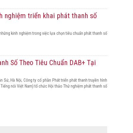
h nghiệm triển khai phát thanh số
 những kinh nghiệm trong việc lựa chọn tiêu chuẩn phát thanh số
anh Số Theo Tiêu Chuẩn DAB+ Tại
n Sứ, Hà Nội, Công ty cổ phần Phát triển phát thanh truyền hình
i Tiếng nói Việt Nam) tổ chức Hội thảo Thử nghiệm phát thanh số